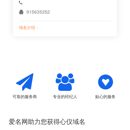
915635352
域名介绍：
可靠的服务商
专业的经纪人
贴心的服务
爱名网助力您获得心仪域名